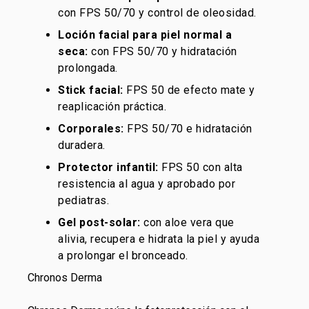
con FPS 50/70 y control de oleosidad.
Loción facial para piel normal a
seca:
con FPS 50/70 y hidratación
prolongada.
Stick facial:
FPS 50 de efecto mate y
reaplicación práctica.
Corporales:
FPS 50/70 e hidratación
duradera.
Protector infantil:
FPS 50 con alta
resistencia al agua y aprobado por
pediatras.
Gel post-solar:
con aloe vera que
alivia, recupera e hidrata la piel y ayuda
a prolongar el bronceado.
Chronos Derma