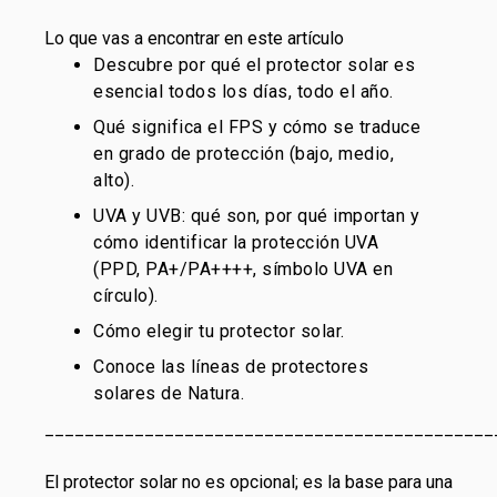
Lo que vas a encontrar en este artículo
Descubre por qué el protector solar es
esencial todos los días, todo el año.
Qué significa el FPS y cómo se traduce
en grado de protección (bajo, medio,
alto).
UVA y UVB: qué son, por qué importan y
cómo identificar la protección UVA
(PPD, PA+/PA++++, símbolo UVA en
círculo).
Cómo elegir tu protector solar.
Conoce las líneas de protectores
solares de Natura.
_____________________________________________
El protector solar no es opcional; es la base para una