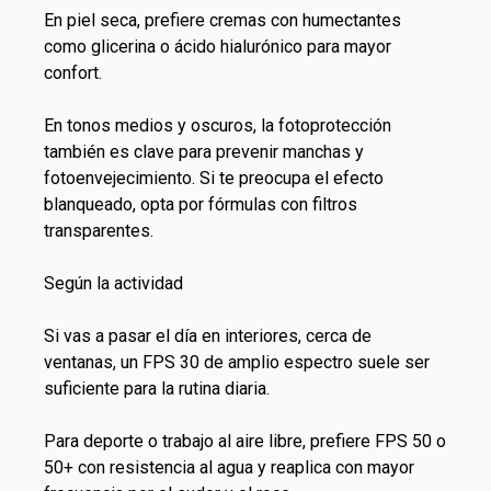
En piel seca, prefiere cremas con humectantes
como glicerina o ácido hialurónico para mayor
confort.
En tonos medios y oscuros, la fotoprotección
también es clave para prevenir manchas y
fotoenvejecimiento. Si te preocupa el efecto
blanqueado, opta por fórmulas con filtros
transparentes.
Según la actividad
Si vas a pasar el día en interiores, cerca de
ventanas, un FPS 30 de amplio espectro suele ser
suficiente para la rutina diaria.
Para deporte o trabajo al aire libre, prefiere FPS 50 o
50+ con resistencia al agua y reaplica con mayor