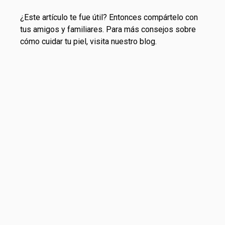
¿Este artículo te fue útil? Entonces compártelo con
tus amigos y familiares. Para más consejos sobre
cómo cuidar tu piel, visita nuestro blog.