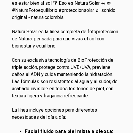
es estar bien al sol 🌴 Eso es Natura Solar ☀️ 🙌
#NaturaFotoequilibrio
#proteccionsolar
♬ sonido
original - natura.colombia
Natura Solar es la línea completa de fotoprotección
de Natura, pensada para que vivas el sol con
bienestar y equilibrio.
Con su exclusiva tecnología de BioProtección de
triple acción, protege contra UVB/UVA, previene
daños al ADN y cuida manteniendo la hidratación.
Las fórmulas son resistentes al agua y al sudor, de
acabado invisible en todos los tonos de piel, con
textura ligera y fragancia refrescante.
La línea incluye opciones para diferentes
necesidades del día a día:
Facial fluido para piel mixta a oleosa: