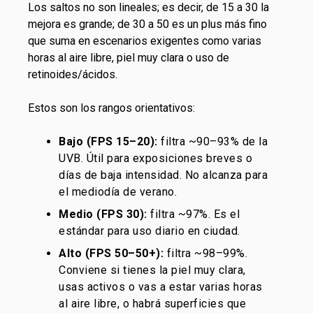
Los saltos no son lineales; es decir, de 15 a 30 la
mejora es grande; de 30 a 50 es un plus más fino
que suma en escenarios exigentes como varias
horas al aire libre, piel muy clara o uso de
retinoides/ácidos.
Estos son los rangos orientativos:
Bajo (FPS 15–20):
filtra ~90–93% de la
UVB. Útil para exposiciones breves o
días de baja intensidad. No alcanza para
el mediodía de verano.
Medio (FPS 30):
filtra ~97%. Es el
estándar para uso diario en ciudad.
Alto (FPS 50–50+):
filtra ~98–99%.
Conviene si tienes la piel muy clara,
usas activos o vas a estar varias horas
al aire libre, o habrá superficies que