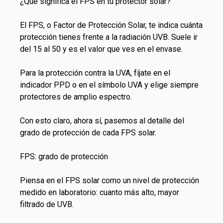
¿Qué significa el FPS en tu protector solar?
El FPS, o Factor de Protección Solar, te indica cuánta
protección tienes frente a la radiación UVB. Suele ir
del 15 al 50 y es el valor que ves en el envase.
Para la protección contra la UVA, fíjate en el
indicador PPD o en el símbolo UVA y elige siempre
protectores de amplio espectro.
Con esto claro, ahora sí, pasemos al detalle del
grado de protección de cada FPS solar.
FPS: grado de protección
Piensa en el FPS solar como un nivel de protección
medido en laboratorio: cuanto más alto, mayor
filtrado de UVB.