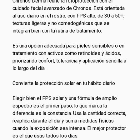
Chronos Derma reúne la fotoprotección con el
cuidado facial avanzado de Chronos. Está orientada
al uso diario en el rostro, con FPS alto, de 30 a 50+,
texturas ligeras y no comedogénicas que se
integran bien con tu rutina de tratamiento.
Es una opción adecuada para pieles sensibles o en
tratamiento con activos como retinoides y ácidos,
priorizando confort, tolerancia y aplicación sencilla a
lo largo del día.
Convierte la protección solar en tu hábito diario
Elegir bien el FPS solar y una fórmula de amplio
espectro es el primer paso; lo que marca la
diferencia es la constancia. Usa la cantidad correcta,
reaplica durante el día y suma medidas físicas
cuando la exposición sea intensa. El mejor protector
es el que usas todos los días.