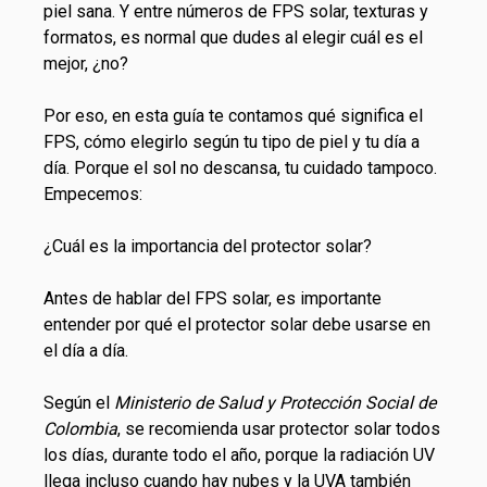
piel sana. Y entre números de FPS solar, texturas y
formatos, es normal que dudes al elegir cuál es el
mejor, ¿no?
Por eso, en esta guía te contamos qué significa el
FPS, cómo elegirlo según tu tipo de piel y tu día a
día. Porque el sol no descansa, tu cuidado tampoco.
Empecemos:
¿Cuál es la importancia del protector solar?
Antes de hablar del FPS solar, es importante
entender por qué el protector solar debe usarse en
el día a día.
Según el
Ministerio de Salud y Protección Social de
Colombia
, se recomienda usar protector solar todos
los días, durante todo el año, porque la radiación UV
llega incluso cuando hay nubes y la UVA también