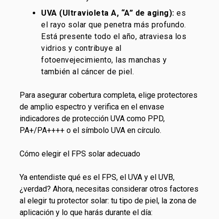
UVA (Ultravioleta A, “A” de aging):
es
el rayo solar que penetra más profundo.
Está presente todo el año, atraviesa los
vidrios y contribuye al
fotoenvejecimiento, las manchas y
también al cáncer de piel.
Para asegurar cobertura completa, elige protectores
de amplio espectro y verifica en el envase
indicadores de protección UVA como PPD,
PA+/PA++++ o el símbolo UVA en círculo.
Cómo elegir el FPS solar adecuado
Ya entendiste qué es el FPS, el UVA y el UVB,
¿verdad? Ahora, necesitas considerar otros factores
al elegir tu protector solar: tu tipo de piel, la zona de
aplicación y lo que harás durante el día: