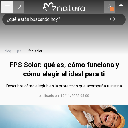
!
blog
•
piel
•
fps-solar
FPS Solar: qué es, cómo funciona y
cómo elegir el ideal para ti
Descubre cómo elegir bien la protección que acompaña tu rutina
publicado en: 19/11/2025 05:00