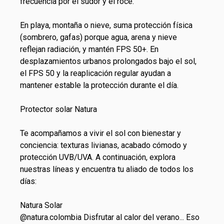
frecuencia por el sudor y el roce.
En playa, montaña o nieve, suma protección física
(sombrero, gafas) porque agua, arena y nieve
reflejan radiación, y mantén FPS 50+. En
desplazamientos urbanos prolongados bajo el sol,
el FPS 50 y la reaplicación regular ayudan a
mantener estable la protección durante el día.
Protector solar Natura
Te acompañamos a vivir el sol con bienestar y
conciencia: texturas livianas, acabado cómodo y
protección UVB/UVA. A continuación, explora
nuestras líneas y encuentra tu aliado de todos los
días:
Natura Solar
@natura.colombia
Disfrutar al calor del verano... Eso