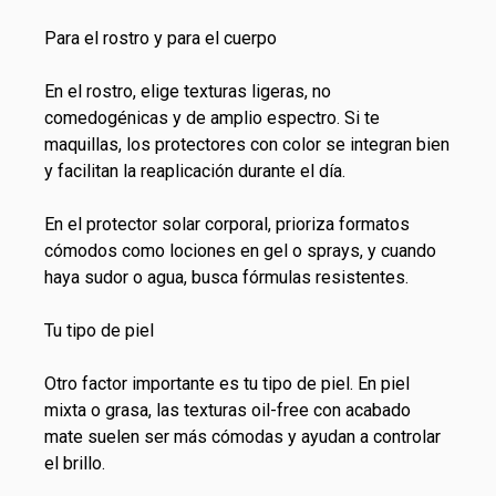
Para el rostro y para el cuerpo
En el rostro, elige texturas ligeras, no
comedogénicas y de amplio espectro. Si te
maquillas, los protectores con color se integran bien
y facilitan la reaplicación durante el día.
En el protector solar corporal, prioriza formatos
cómodos como lociones en gel o sprays, y cuando
haya sudor o agua, busca fórmulas resistentes.
Tu tipo de piel
Otro factor importante es tu tipo de piel. En piel
mixta o grasa, las texturas oil-free con acabado
mate suelen ser más cómodas y ayudan a controlar
el brillo.