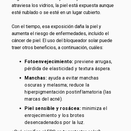
atraviesa los vidrios, la piel está expuesta aunque
esté nublado o se esté en un lugar cubierto.
Con el tiempo, esa exposición daña la piel y
aumenta el riesgo de enfermedades, incluido el
cáncer de piel. El uso del bloqueador solar puede
traer otros beneficios, a continuación, cuáles:
Fotoenvejecimiento:
previene arrugas,
pérdida de elasticidad y textura áspera.
Manchas:
ayuda a evitar manchas
oscuras y melasma; reduce la
hiperpigmentación postinflamatoria (las
marcas del acné).
Piel sensible y rosácea:
minimiza el
enrojecimiento y los brotes
desencadenados por la luz.