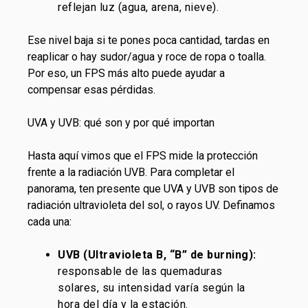
reflejan luz (agua, arena, nieve).
Ese nivel baja si te pones poca cantidad, tardas en
reaplicar o hay sudor/agua y roce de ropa o toalla.
Por eso, un FPS más alto puede ayudar a
compensar esas pérdidas.
UVA y UVB: qué son y por qué importan
Hasta aquí vimos que el FPS mide la protección
frente a la radiación UVB. Para completar el
panorama, ten presente que UVA y UVB son tipos de
radiación ultravioleta del sol, o rayos UV. Definamos
cada una:
UVB (Ultravioleta B, “B” de burning):
responsable de las quemaduras
solares, su intensidad varía según la
hora del día y la estación.