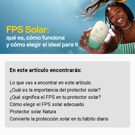
En este artículo encontrarás:
Lo que vas a encontrar en este artículo
¿Cuál es la importancia del protector solar?
¿Qué significa el FPS en tu protector solar?
Cómo elegir el FPS solar adecuado
Protector solar Natura
Convierte la protección solar en tu hábito diario