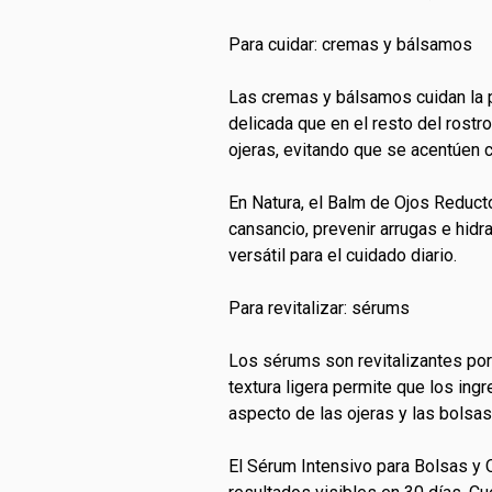
Para cuidar: cremas y bálsamos
Las cremas y bálsamos cuidan la pi
delicada que en el resto del rostro
ojeras, evitando que se acentúen c
En Natura, el Balm de Ojos Reduct
cansancio, prevenir arrugas e hidr
versátil para el cuidado diario.
Para revitalizar: sérums
Los sérums son revitalizantes por
textura ligera permite que los ingr
aspecto de las ojeras y las bolsas
El Sérum Intensivo para Bolsas y 