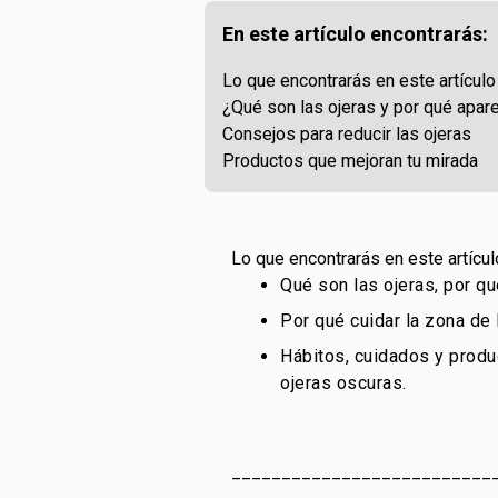
En este artículo encontrarás:
Lo que encontrarás en este artículo
¿Qué son las ojeras y por qué apar
Consejos para reducir las ojeras
Productos que mejoran tu mirada
Lo que encontrarás en este artícul
Qué son las ojeras, por qu
Por qué cuidar la zona de 
Hábitos, cuidados y produ
ojeras oscuras.
__________________________