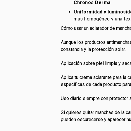
Chronos Derma
.
Uniformidad y luminosid
más homogéneo y una text
Cómo usar un aclarador de manchas 
Aunque los productos antimanchas 
constancia y la protección solar.
Aplicación sobre piel limpia y sec
Aplica tu crema aclarante para la 
específicas de cada producto para
Uso diario siempre con protector 
Si quieres quitar manchas de la ca
pueden oscurecerse y aparecer n