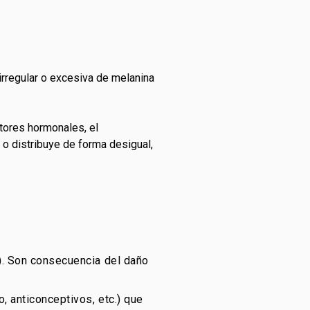
irregular o excesiva de melanina
ctores hormonales, el
 o distribuye de forma desigual,
. Son consecuencia del daño
 anticonceptivos, etc.) que