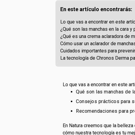
En este artículo encontrarás:
Lo que vas a encontrar en este artí
¿Qué son las manchas en la cara y 
¿Qué es una crema aclaradora de 
Cómo usar un aclarador de manchas e
Cuidados importantes para preven
La tecnología de Chronos Derma par
Lo que vas a encontrar en este art
Qué son las manchas de la
Consejos prácticos para s
Recomendaciones para pre
En Natura creemos que la belleza d
cómo nuestra tecnología es tu mej