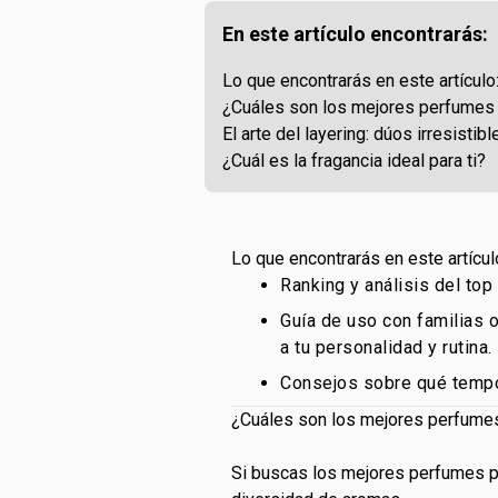
En este artículo encontrarás:
Lo que encontrarás en este artículo
¿Cuáles son los mejores perfumes 
El arte del layering: dúos irresistibl
¿Cuál es la fragancia ideal para ti?
Lo que encontrarás en este artícul
Ranking y análisis del to
Guía de uso con familias 
a tu personalidad y rutina.
Consejos sobre qué tempor
¿Cuáles son los mejores perfumes
Si buscas los mejores perfumes pa