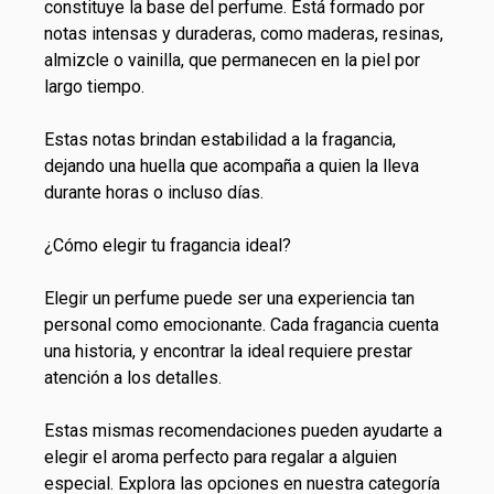
constituye la base del perfume. Está formado por
notas intensas y duraderas, como maderas, resinas,
almizcle o vainilla, que permanecen en la piel por
largo tiempo.
Estas notas brindan estabilidad a la fragancia,
dejando una huella que acompaña a quien la lleva
durante horas o incluso días.
¿Cómo elegir tu fragancia ideal?
Elegir un perfume puede ser una experiencia tan
personal como emocionante. Cada fragancia cuenta
una historia, y encontrar la ideal requiere prestar
atención a los detalles.
Estas mismas recomendaciones pueden ayudarte a
elegir el aroma perfecto para regalar a alguien
especial. Explora las opciones en nuestra categoría