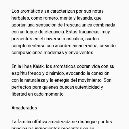
Los aromáticos se caracterizan por sus notas
herbales, como romero, menta y lavanda, que
aportan una sensación de frescura única combinada
con un toque de elegancia. Estas fragancias, muy
presentes en el universo masculino, suelen
complementarse con acordes amaderados, creando
composiciones modernas y envolventes.
En la línea Kaiak, los aromáticos cobran vida con su
espíritu fresco y dinámico, evocando la conexión
con la naturaleza y la energía del movimiento. Son
perfectos para quienes buscan autenticidad y
libertad en cada momento.
Amaderados
La familia olfativa amaderada se distingue por los
principales ingredientes presentes en su