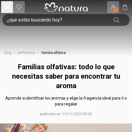
!
blog
•
perfumeria
•
familia-olfativa
Familias olfativas: todo lo que
necesitas saber para encontrar tu
aroma
Aprende a identificar los aromas y elige la fragancia ideal para ti o
para regalar
publicado en: 19/11/2025 05:00