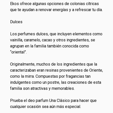
Ekos ofrece algunas opciones de colonias cítricas
que te ayudan a renovar energías y a refrescar tu día.
Dulces
Los perfumes dulces, que incluyen elementos como
vainilla, caramelo, cacao y otros ingredientes, se
agrupan en la familia también conocida como
“oriental”.
Originalmente, muchos de los ingredientes que la
caracterizaban eran resinas provenientes de Oriente,
como la mirra. Compuestas por fragancias tan
indulgentes como un postre, las creaciones de esta
familia son atractivas y memorables.
Prueba el deo parfum Una Clásico para hacer que
cualquier ocasión sea aún más especial.