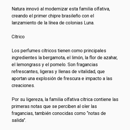
Natura innovó al modernizar esta familia olfativa,
creando el primer chipre brasileño con el
lanzamiento de la línea de colonias Luna.
Cítrico
Los perfumes cítricos tienen como principales
ingredientes la bergamota, el limón, la flor de azahar,
el lemongrass y el pomelo. Son fragancias
refrescantes, ligeras y llenas de vitalidad, que
aportan una explosión de frescura e impacto a las
creaciones.
Por su ligereza, la familia olfativa cítrica contiene las
primeras notas que se perciben al oler las
fragancias, también conocidas como “notas de
salida”.