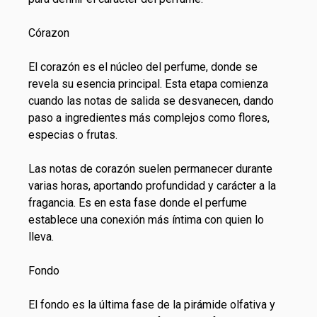
Córazon
El corazón es el núcleo del perfume, donde se
revela su esencia principal. Esta etapa comienza
cuando las notas de salida se desvanecen, dando
paso a ingredientes más complejos como flores,
especias o frutas.
Las notas de corazón suelen permanecer durante
varias horas, aportando profundidad y carácter a la
fragancia. Es en esta fase donde el perfume
establece una conexión más íntima con quien lo
lleva.
Fondo
El fondo es la última fase de la pirámide olfativa y