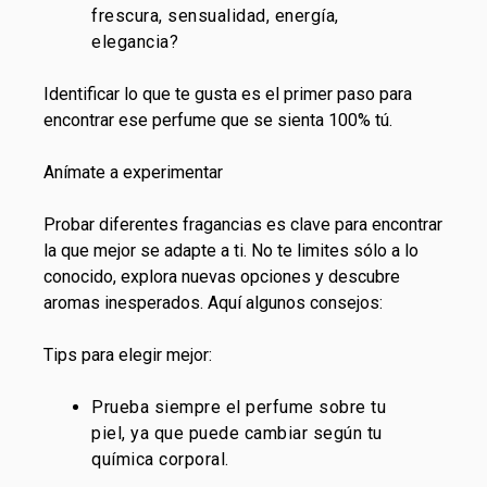
frescura, sensualidad, energía,
elegancia?
Identificar lo que te gusta es el primer paso para
encontrar ese perfume que se sienta 100% tú.
Anímate a experimentar
Probar diferentes fragancias es clave para encontrar
la que mejor se adapte a ti. No te limites sólo a lo
conocido, explora nuevas opciones y descubre
aromas inesperados. Aquí algunos consejos:
Tips para elegir mejor:
Prueba siempre el perfume sobre tu
piel, ya que puede cambiar según tu
química corporal.