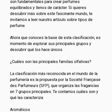
son fundamentales para crear perfumes
equilibrados y llenos de carácter. Si quieres
descubrir más sobre este fascinante mundo, te
invitamos a leer nuestro artículo sobre tipos de
perfume.
Ahora que conoces la base de esta clasificación, es
momento de explorar sus principales grupos y
descubrir qué los hace únicos.
¿Cuáles son las principales familias olfativas?
La clasificación más reconocida en el mundo de la
perfumería es la propuesta por la Société Française
des Parfumeurs (SFP), que organiza las fragancias
en 7 grupos principales. Te contamos cuáles son y
qué las caracteriza:
Aromáticos