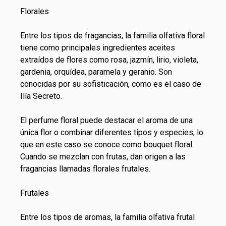
Florales
Entre los tipos de fragancias, la familia olfativa floral
tiene como principales ingredientes aceites
extraídos de flores como rosa, jazmín, lirio, violeta,
gardenia, orquídea, paramela y geranio. Son
conocidas por su sofisticación, como es el caso de
Ilía Secreto.
El perfume floral puede destacar el aroma de una
única flor o combinar diferentes tipos y especies, lo
que en este caso se conoce como bouquet floral.
Cuando se mezclan con frutas, dan origen a las
fragancias llamadas florales frutales.
Frutales
Entre los tipos de aromas, la familia olfativa frutal