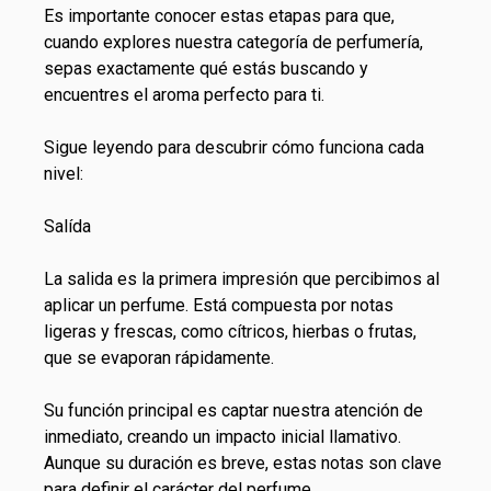
Es importante conocer estas etapas para que,
cuando explores nuestra categoría de perfumería,
sepas exactamente qué estás buscando y
encuentres el aroma perfecto para ti.
Sigue leyendo para descubrir cómo funciona cada
nivel:
Salída
La salida es la primera impresión que percibimos al
aplicar un perfume. Está compuesta por notas
ligeras y frescas, como cítricos, hierbas o frutas,
que se evaporan rápidamente.
Su función principal es captar nuestra atención de
inmediato, creando un impacto inicial llamativo.
Aunque su duración es breve, estas notas son clave
para definir el carácter del perfume.