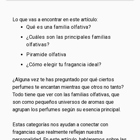
Lo que vas a encontrar en este artículo:
Qué es una familia olfativa?
¿Cuáles son las principales familias
olfativas?
Piramide olfativa
¿Cómo elegir tu fragancia ideal?
¿Alguna vez te has preguntado por qué ciertos
perfumes te encantan mientras que otros no tanto?
Todo tiene que ver con las familias olfativas, que
son como pequeños universos de aromas que
agrupan los perfumes según su esencia principal.
Estas categorías nos ayudan a conectar con
fragancias que realmente reflejan nuestra
personalidad. En este artículo, hablaremos sobre las