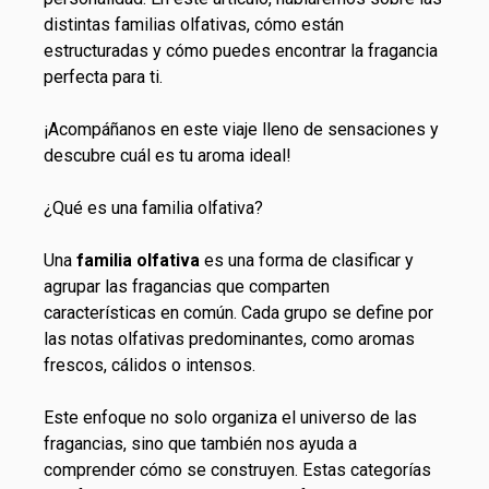
distintas familias olfativas, cómo están
estructuradas y cómo puedes encontrar la fragancia
perfecta para ti.
¡Acompáñanos en este viaje lleno de sensaciones y
descubre cuál es tu aroma ideal!
¿Qué es una familia olfativa?
Una
familia olfativa
es una forma de clasificar y
agrupar las fragancias que comparten
características en común. Cada grupo se define por
las notas olfativas predominantes, como aromas
frescos, cálidos o intensos.
Este enfoque no solo organiza el universo de las
fragancias, sino que también nos ayuda a
comprender cómo se construyen. Estas categorías