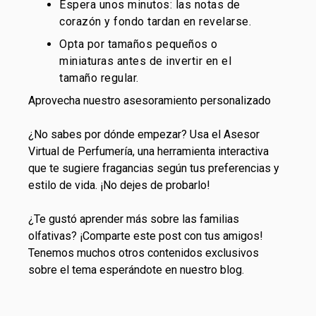
Espera unos minutos: las notas de
corazón y fondo tardan en revelarse.
Opta por tamaños pequeños o
miniaturas antes de invertir en el
tamaño regular.
Aprovecha nuestro asesoramiento personalizado
¿No sabes por dónde empezar? Usa el Asesor
Virtual de Perfumería, una herramienta interactiva
que te sugiere fragancias según tus preferencias y
estilo de vida. ¡No dejes de probarlo!
¿Te gustó aprender más sobre las familias
olfativas? ¡Comparte este post con tus amigos!
Tenemos muchos otros contenidos exclusivos
sobre el tema esperándote en nuestro blog.