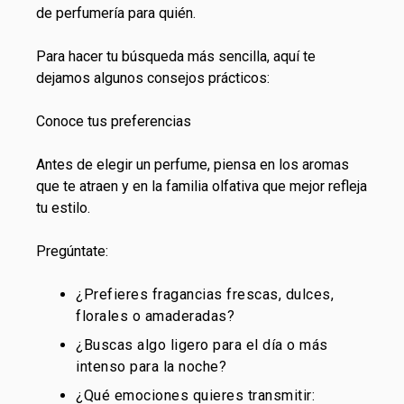
de perfumería para quién.
Para hacer tu búsqueda más sencilla, aquí te
dejamos algunos consejos prácticos:
Conoce tus preferencias
Antes de elegir un perfume, piensa en los aromas
que te atraen y en la familia olfativa que mejor refleja
tu estilo.
Pregúntate:
¿Prefieres fragancias frescas, dulces,
florales o amaderadas?
¿Buscas algo ligero para el día o más
intenso para la noche?
¿Qué emociones quieres transmitir: