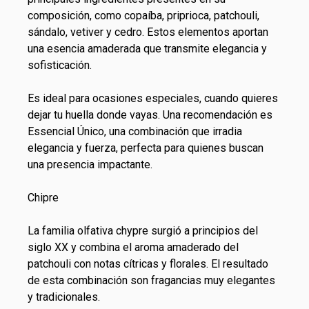
composición, como copaíba, priprioca, patchouli,
sándalo, vetiver y cedro. Estos elementos aportan
una esencia amaderada que transmite elegancia y
sofisticación.
Es ideal para ocasiones especiales, cuando quieres
dejar tu huella donde vayas. Una recomendación es
Essencial Único, una combinación que irradia
elegancia y fuerza, perfecta para quienes buscan
una presencia impactante.
Chipre
La familia olfativa chypre surgió a principios del
siglo XX y combina el aroma amaderado del
patchouli con notas cítricas y florales. El resultado
de esta combinación son fragancias muy elegantes
y tradicionales.