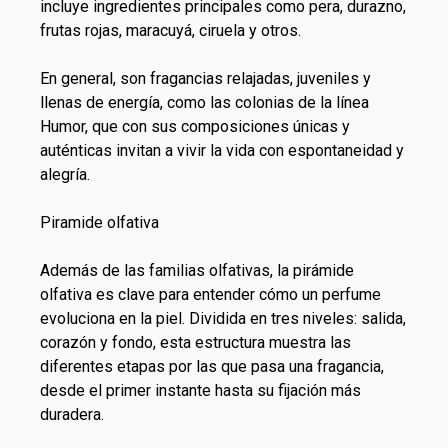
incluye ingredientes principales como pera, durazno,
frutas rojas, maracuyá, ciruela y otros.
En general, son fragancias relajadas, juveniles y
llenas de energía, como las colonias de la línea
Humor, que con sus composiciones únicas y
auténticas invitan a vivir la vida con espontaneidad y
alegría.
Piramide olfativa
Además de las familias olfativas, la pirámide
olfativa es clave para entender cómo un perfume
evoluciona en la piel. Dividida en tres niveles: salida,
corazón y fondo, esta estructura muestra las
diferentes etapas por las que pasa una fragancia,
desde el primer instante hasta su fijación más
duradera.