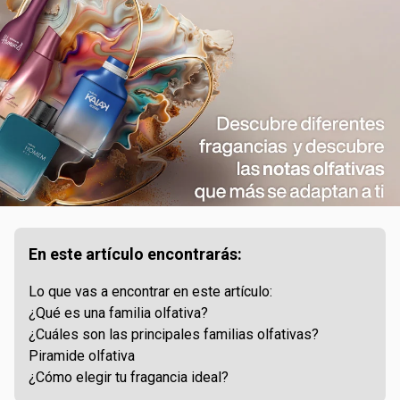
En este artículo encontrarás:
Lo que vas a encontrar en este artículo:
¿Qué es una familia olfativa?
¿Cuáles son las principales familias olfativas?
Piramide olfativa
¿Cómo elegir tu fragancia ideal?