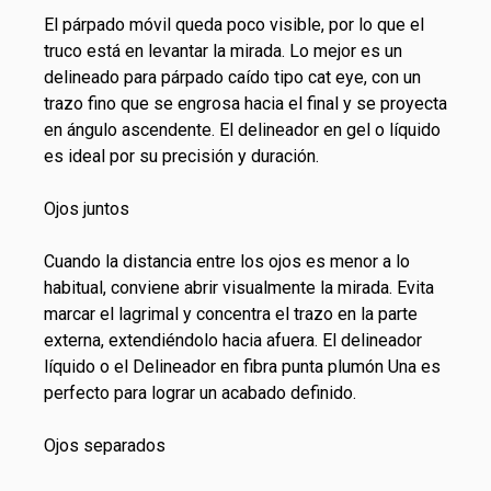
El párpado móvil queda poco visible, por lo que el
truco está en levantar la mirada. Lo mejor es un
delineado para párpado caído tipo cat eye, con un
trazo fino que se engrosa hacia el final y se proyecta
en ángulo ascendente. El delineador en gel o líquido
es ideal por su precisión y duración.
Ojos juntos
Cuando la distancia entre los ojos es menor a lo
habitual, conviene abrir visualmente la mirada. Evita
marcar el lagrimal y concentra el trazo en la parte
externa, extendiéndolo hacia afuera. El delineador
líquido o el Delineador en fibra punta plumón Una es
perfecto para lograr un acabado definido.
Ojos separados