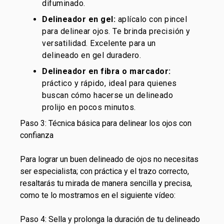
difuminado.
Delineador en gel:
aplícalo con pincel
para delinear ojos. Te brinda precisión y
versatilidad. Excelente para un
delineado en gel duradero.
Delineador en fibra o marcador:
práctico y rápido, ideal para quienes
buscan cómo hacerse un delineado
prolijo en pocos minutos.
Paso 3: Técnica básica para delinear los ojos con
confianza
Para lograr un buen delineado de ojos no necesitas
ser especialista; con práctica y el trazo correcto,
resaltarás tu mirada de manera sencilla y precisa,
como te lo mostramos en el siguiente vídeo:
Paso 4: Sella y prolonga la duración de tu delineado