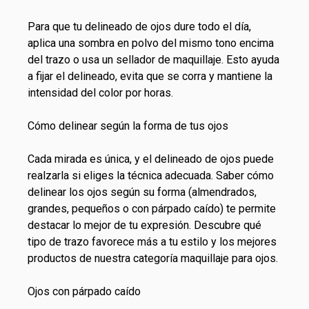
Para que tu delineado de ojos dure todo el día,
aplica una sombra en polvo del mismo tono encima
del trazo o usa un sellador de maquillaje. Esto ayuda
a fijar el delineado, evita que se corra y mantiene la
intensidad del color por horas.
Cómo delinear según la forma de tus ojos
Cada mirada es única, y el delineado de ojos puede
realzarla si eliges la técnica adecuada. Saber cómo
delinear los ojos según su forma (almendrados,
grandes, pequeños o con párpado caído) te permite
destacar lo mejor de tu expresión. Descubre qué
tipo de trazo favorece más a tu estilo y los mejores
productos de nuestra categoría maquillaje para ojos.
Ojos con párpado caído