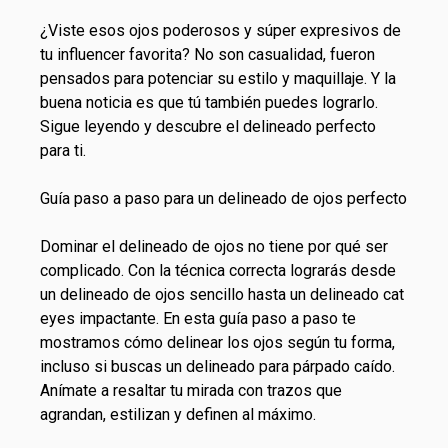
¿Viste esos ojos poderosos y súper expresivos de
tu influencer favorita? No son casualidad, fueron
pensados para potenciar su estilo y maquillaje. Y la
buena noticia es que tú también puedes lograrlo.
Sigue leyendo y descubre el delineado perfecto
para ti.
Guía paso a paso para un delineado de ojos perfecto
Dominar el delineado de ojos no tiene por qué ser
complicado. Con la técnica correcta lograrás desde
un delineado de ojos sencillo hasta un delineado cat
eyes impactante. En esta guía paso a paso te
mostramos cómo delinear los ojos según tu forma,
incluso si buscas un delineado para párpado caído.
Anímate a resaltar tu mirada con trazos que
agrandan, estilizan y definen al máximo.