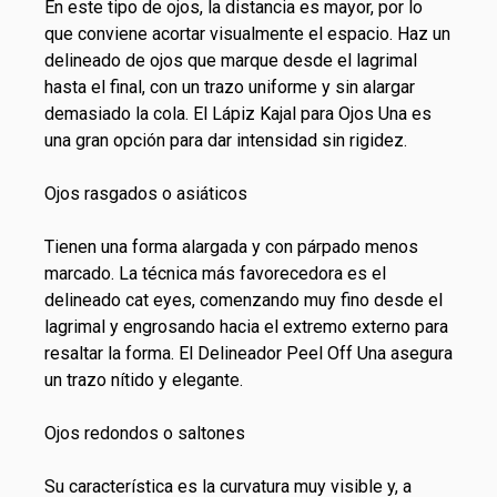
En este tipo de ojos, la distancia es mayor, por lo
que conviene acortar visualmente el espacio. Haz un
delineado de ojos que marque desde el lagrimal
hasta el final, con un trazo uniforme y sin alargar
demasiado la cola. El Lápiz Kajal para Ojos Una es
una gran opción para dar intensidad sin rigidez.
Ojos rasgados o asiáticos
Tienen una forma alargada y con párpado menos
marcado. La técnica más favorecedora es el
delineado cat eyes, comenzando muy fino desde el
lagrimal y engrosando hacia el extremo externo para
resaltar la forma. El Delineador Peel Off Una asegura
un trazo nítido y elegante.
Ojos redondos o saltones
Su característica es la curvatura muy visible y, a