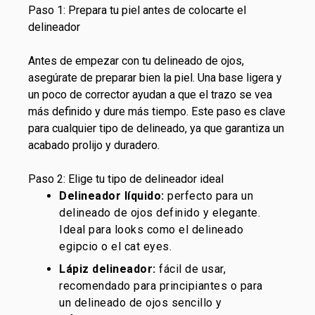
Paso 1: Prepara tu piel antes de colocarte el
delineador
Antes de empezar con tu delineado de ojos,
asegúrate de preparar bien la piel. Una base ligera y
un poco de corrector ayudan a que el trazo se vea
más definido y dure más tiempo. Este paso es clave
para cualquier tipo de delineado, ya que garantiza un
acabado prolijo y duradero.
Paso 2: Elige tu tipo de delineador ideal
Delineador líquido:
perfecto para un
delineado de ojos definido y elegante.
Ideal para looks como el delineado
egipcio o el cat eyes.
Lápiz delineador:
fácil de usar,
recomendado para principiantes o para
un delineado de ojos sencillo y