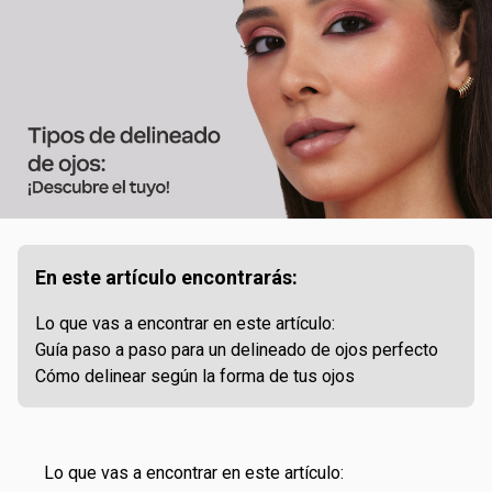
En este artículo encontrarás:
Lo que vas a encontrar en este artículo:
Guía paso a paso para un delineado de ojos perfecto
Cómo delinear según la forma de tus ojos
Lo que vas a encontrar en este artículo: