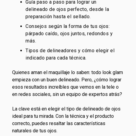
Guía paso a paso para lograr un
delineado de ojos perfecto, desde la
preparación hasta el sellado.
Consejos según la forma de tus ojos:
párpado caído, ojos juntos, redondos y
más.
Tipos de delineadores y cómo elegir el
indicado para cada técnica.
Quienes aman el maquillaje lo saben: todo look glam
empieza con un buen delineado. Pero, ¿cómo lograr
esos resultados increíbles que vemos en la tele o
en redes sociales, sin un equipo de expertos atrás?
La clave está en elegir el tipo de delineado de ojos
ideal para tu mirada. Con la técnica y el producto
correcto, puedes resaltar las características
naturales de tus ojos.