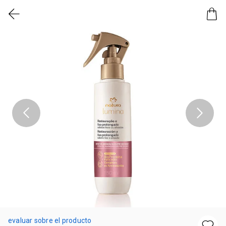
evaluar sobre el producto