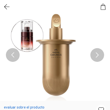
evaluar sobre el producto