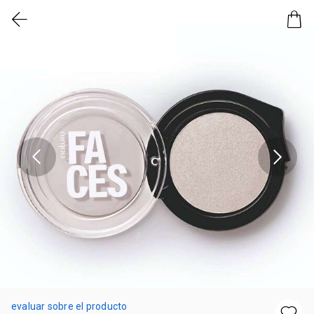
evaluar sobre el producto