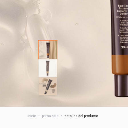
inicio
•
prima sale
•
detalles del producto