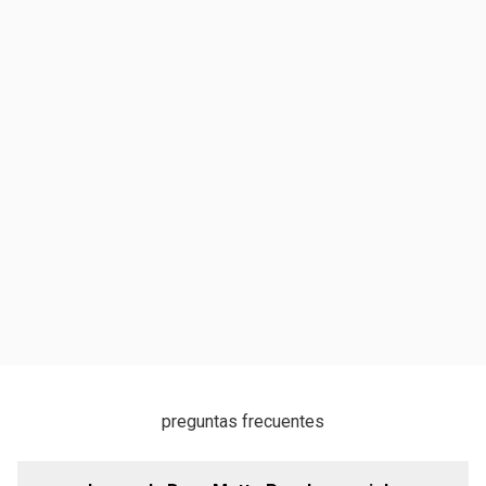
preguntas frecuentes