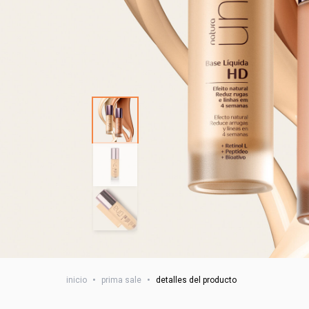
inicio
•
prima sale
•
detalles del producto