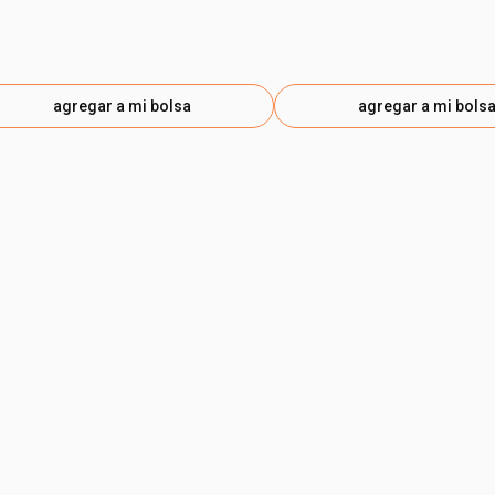
agregar a mi bolsa
agregar a mi bols