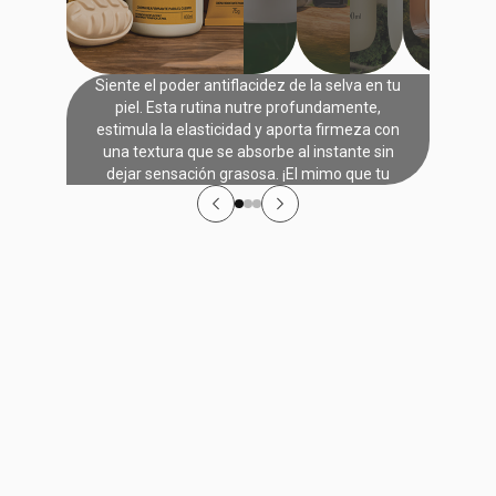
Cupuazu
Siente el poder antiflacidez de la selva en tu
piel. Esta rutina nutre profundamente,
estimula la elasticidad y aporta firmeza con
una textura que se absorbe al instante sin
dejar sensación grasosa. ¡El mimo que tu
cuerpo necesita hoy!