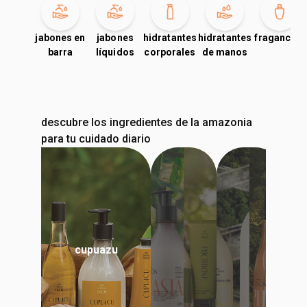
jabones en
jabones
hidratantes
hidratantes
fragancias
barra
líquidos
corporales
de manos
descubre los ingredientes de la amazonia
para tu cuidado diario
cupuazu