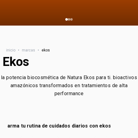
inicio
•
marcas
•
ekos
Ekos
la potencia biocosmética de Natura Ekos para ti. bioactivos
amazónicos transformados en tratamientos de alta
performance
arma tu rutina de cuidados diarios con ekos