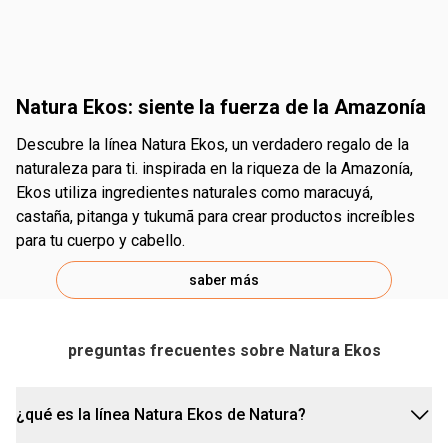
Natura Ekos: siente la fuerza de la Amazonía
descubre la línea Natura Ekos, un verdadero regalo de la
naturaleza para ti. inspirada en la riqueza de la Amazonía,
Ekos utiliza ingredientes naturales como maracuyá,
castaña, pitanga y tukumã para crear productos increíbles
para tu cuerpo y cabello.
saber más
preguntas frecuentes sobre Natura Ekos
¿qué es la línea Natura Ekos de Natura?