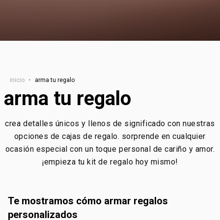
inicio
•
arma tu regalo
arma tu regalo
crea detalles únicos y llenos de significado con nuestras
opciones de cajas de regalo. sorprende en cualquier
ocasión especial con un toque personal de cariño y amor.
¡empieza tu kit de regalo hoy mismo!
te mostramos cómo armar regalos
personalizados