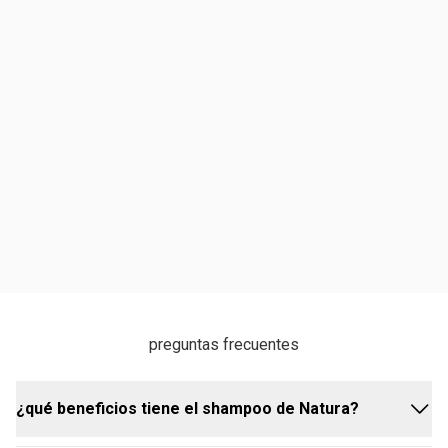
preguntas frecuentes
¿qué beneficios tiene el shampoo de Natura?