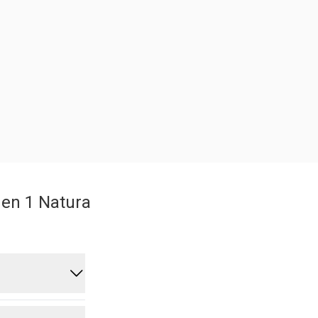
 en 1 Natura