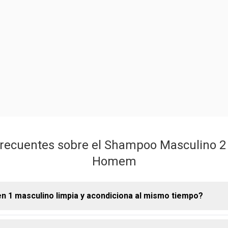
recuentes sobre el Shampoo Masculino 2
Homem
n 1 masculino limpia y acondiciona al mismo tiempo?