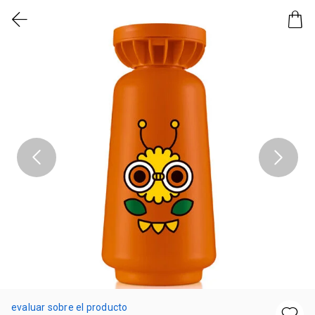
evaluar sobre el producto