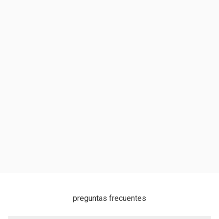
preguntas frecuentes