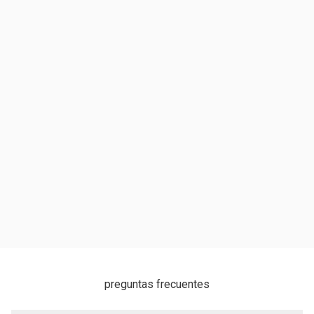
preguntas frecuentes