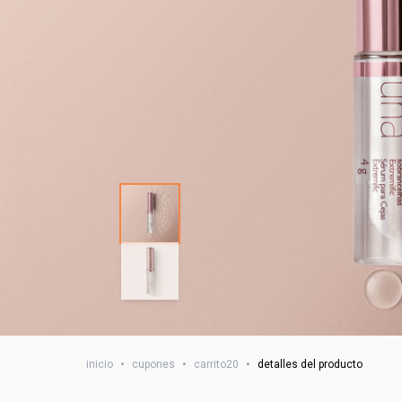
inicio
•
cupones
•
carrito20
•
detalles del producto