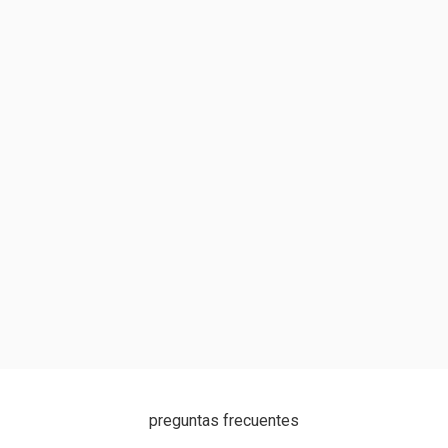
preguntas frecuentes