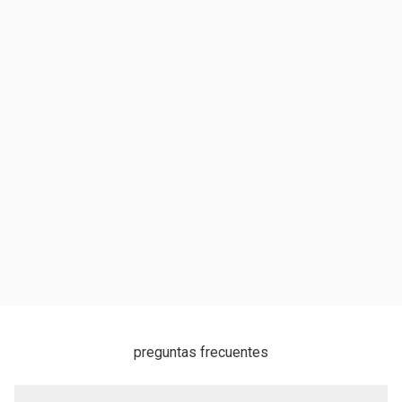
preguntas frecuentes