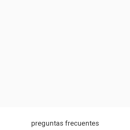
preguntas frecuentes