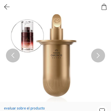
evaluar sobre el producto