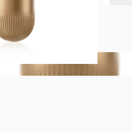
CHRONOS D