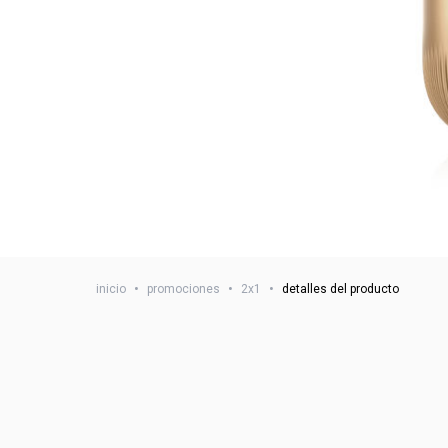
inicio
•
promociones
•
2x1
•
detalles del producto