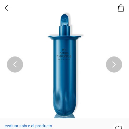
evaluar sobre el producto