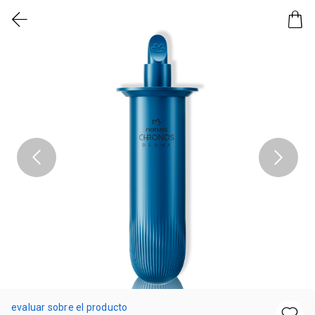
evaluar sobre el producto