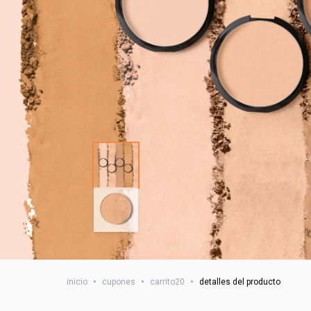
inicio
•
cupones
•
carrito20
•
detalles del producto