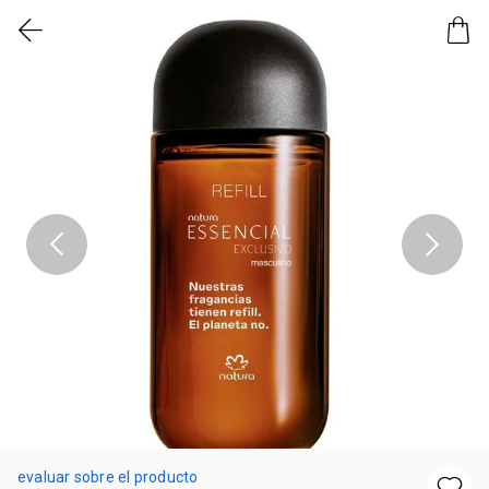
evaluar sobre el producto