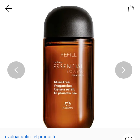
evaluar sobre el producto