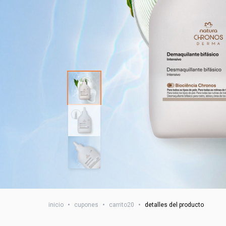
inicio
•
cupones
•
carrito20
•
detalles del producto