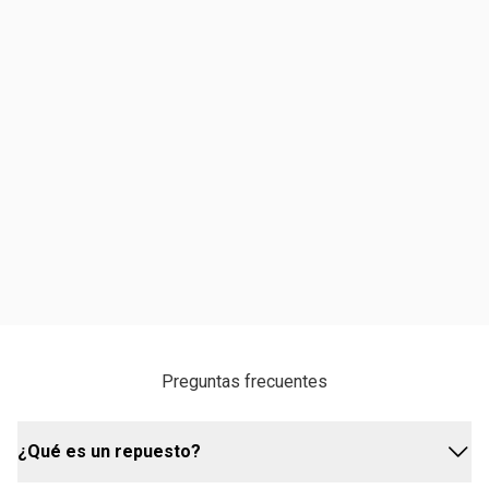
Preguntas frecuentes
¿Qué es un repuesto?