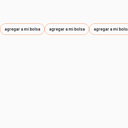
agregar a mi bolsa
agregar a mi bolsa
agregar a mi bols