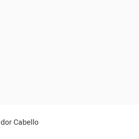
dor Cabello