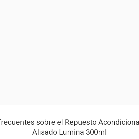
frecuentes sobre el Repuesto Acondiciona
Alisado Lumina 300ml