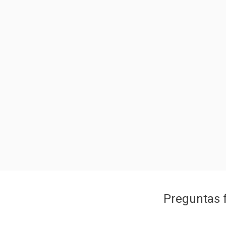
Preguntas 