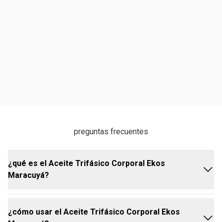
preguntas frecuentes
¿qué es el Aceite Trifásico Corporal Ekos
Maracuyá?
¿cómo usar el Aceite Trifásico Corporal Ekos
el Aceite Trifásico Corporal Ekos Maracuyá es una