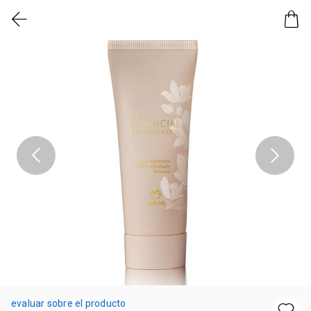
evaluar sobre el producto