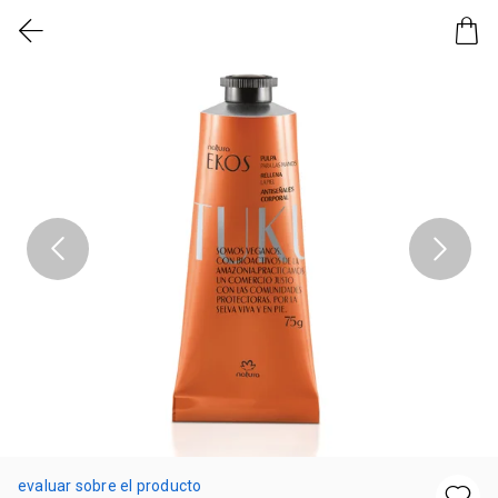
evaluar sobre el producto