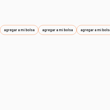
agregar a mi bolsa
agregar a mi bolsa
agregar a mi bols