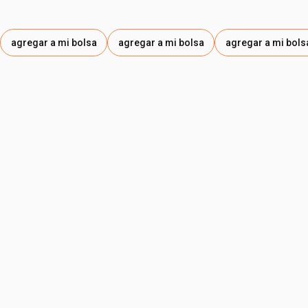
agregar a mi bolsa
agregar a mi bolsa
agregar a mi bols