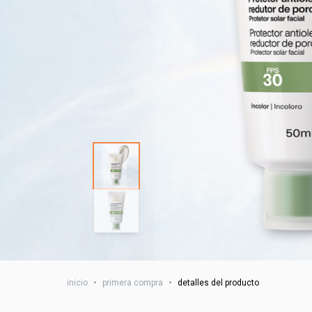
inicio
•
primera compra
•
detalles del producto