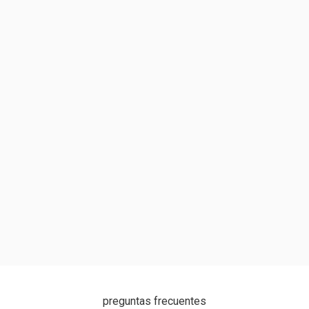
preguntas frecuentes