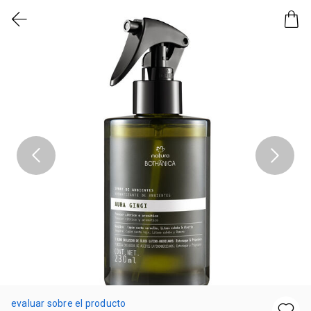
evaluar sobre el producto