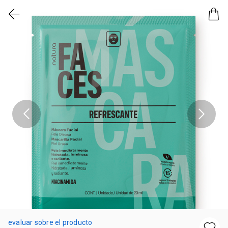
evaluar sobre el producto