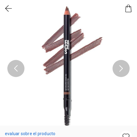
evaluar sobre el producto