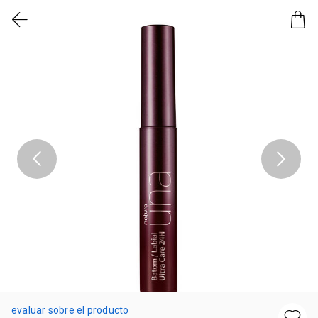
evaluar sobre el producto