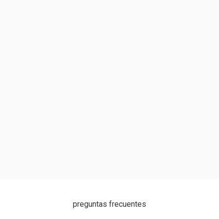
preguntas frecuentes