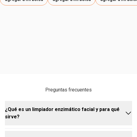
Preguntas frecuentes
¿Qué es un limpiador enzimático facial y para qué
sirve?