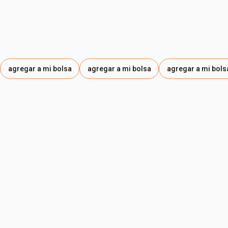
agregar a mi bolsa
agregar a mi bolsa
agregar a mi bols