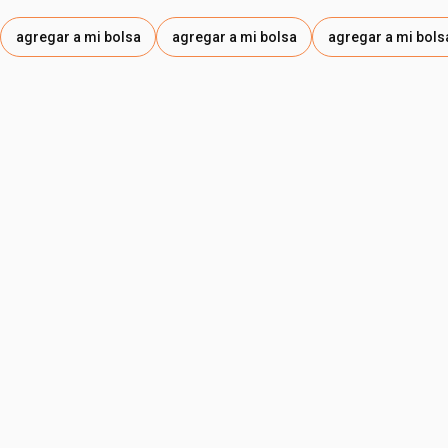
agregar a mi bolsa
agregar a mi bolsa
agregar a mi bols