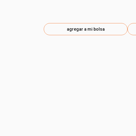
agregar a mi bolsa