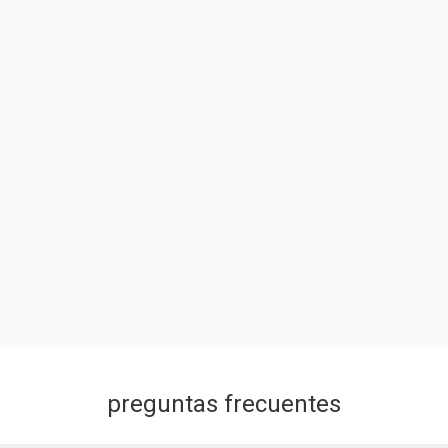
preguntas frecuentes