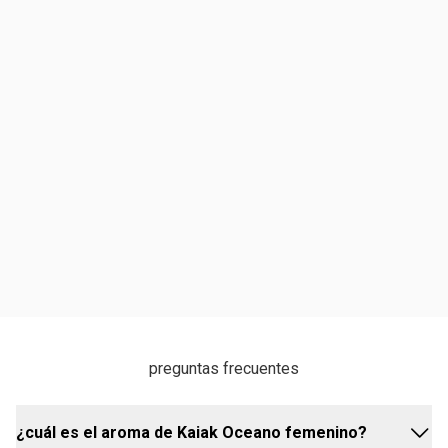
preguntas frecuentes
¿cuál es el aroma de Kaiak Oceano femenino?